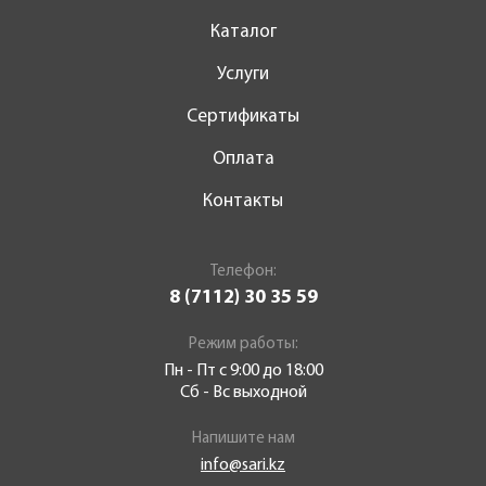
Каталог
Услуги
Сертификаты
Оплата
Контакты
Телефон:
8 (7112) 30 35 59
Режим работы:
Пн - Пт с 9:00 до 18:00
Сб - Вс выходной
Напишите нам
info@sari.kz