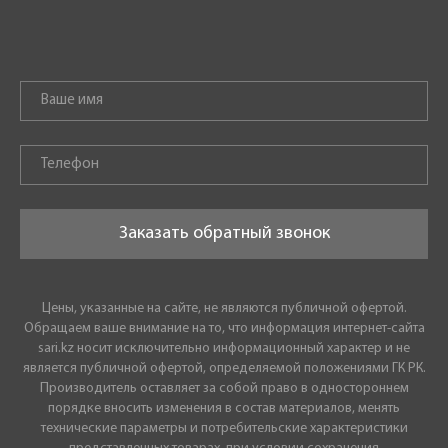
Заказать обратный звонок
Цены, указанные на сайте, не являются публичной офертой.
Обращаем ваше внимание на то, что информация интернет-сайта
sari.kz носит исключительно информационный характер и не
является публичной офертой, определяемой положениями ГК РК.
Производитель оставляет за собой право в одностороннем
порядке вносить изменения в состав материалов, менять
технические параметры и потребительские характеристики