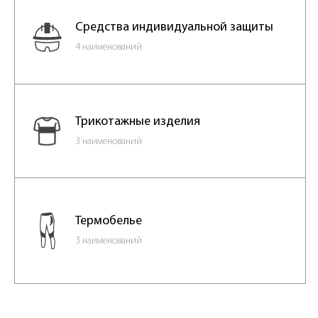
Средства индивидуальной защиты
4 наименований
Трикотажные изделия
3 наименований
Термобелье
3 наименований