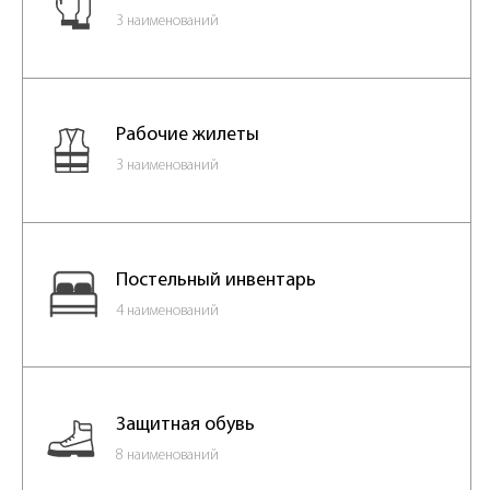
3 наименований
Рабочие жилеты
3 наименований
Постельный инвентарь
4 наименований
Защитная обувь
8 наименований