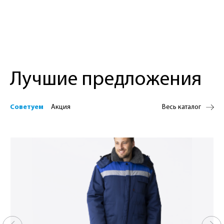
Лучшие предложения
Советуем
Акция
Весь каталог