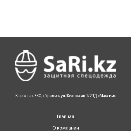
Казахстан, ЗКО, г.Уральск ул.Желтоксан 1/2 ТД «Максим»
Главная
О компании