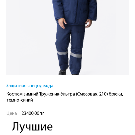
Защитная спецодежда
Костюм зимний Труженик-Ультра (Смесовая, 210) брюки,
темно-синий
Цена
23400,00 тг
Лучшие