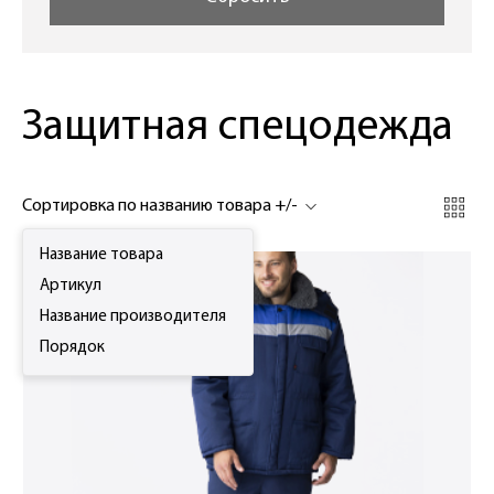
Защитная спецодежда
Сортировка по названию товара +/-
Название товара
Артикул
Название производителя
Порядок