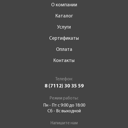
О компании
Каталог
Услуги
Сертификаты
Оплата
Контакты
Телефон:
8 (7112) 30 35 59
Режим работы:
Пн - Пт с 9:00 до 18:00
Сб - Вс выходной
Напишите нам