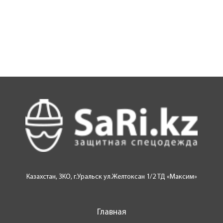
Казахстан, ЗКО, г.Уральск ул.Желтоксан 1/2 ТД «Максим»
Главная