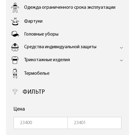
Одежда ограниченного срока эксплуатации
Фартуки
Головные уборы
Средства индивидуальной защиты
Трикотажные изделия
Термобелье
ФИЛЬТР
Цена