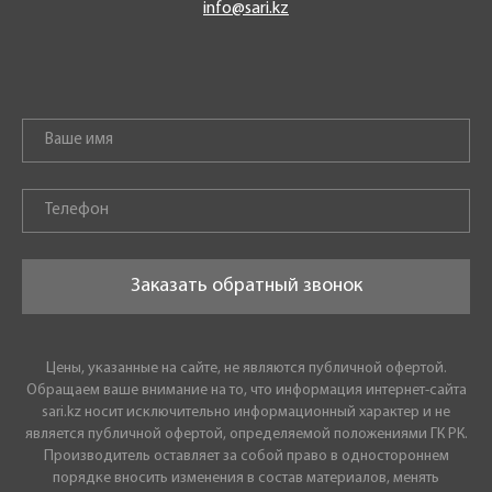
info@sari.kz
Заказать обратный звонок
Цены, указанные на сайте, не являются публичной офертой.
Обращаем ваше внимание на то, что информация интернет-сайта
sari.kz носит исключительно информационный характер и не
является публичной офертой, определяемой положениями ГК РК.
Производитель оставляет за собой право в одностороннем
порядке вносить изменения в состав материалов, менять