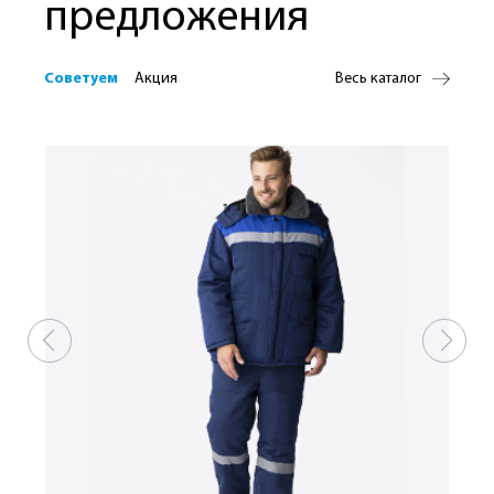
предложения
Советуем
Акция
Весь каталог