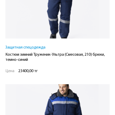
Защитная спецодежда
Костюм зимний Труженик-Ультра (Смесовая, 210) брюки,
темно-синий
Цена
23400,00 тг