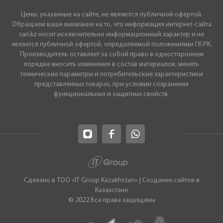
Цены, указанные на сайте, не являются публичной офертой.
Обращаем ваше внимание на то, что информация интернет-сайта
sari.kz носит исключительно информационный характер и не
является публичной офертой, определяемой положениями ГК РК.
Производитель оставляет за собой право в одностороннем
порядке вносить изменения в состав материалов, менять
технические параметры и потребительские характеристики
представленных товарах, при условии сохранения
функциональных и защитных свойств.
Сделано в ТОО «IT Group Kazakhstan»
|
Cоздание сайтов в
Казахстане
© 2022 Все права защищены