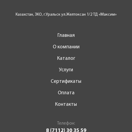
Казахстан, ЗКО, г.Уральск ул.Желтоксан 1/2 ТД «Максим»
Главная
О компании
Каталог
Услуги
Сертификаты
Оплата
Контакты
Телефон:
8 (7112) 30 35 59