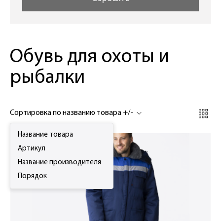
Обувь для охоты и
рыбалки
Сортировка по названию товара +/-
Название товара
Артикул
Название производителя
Порядок