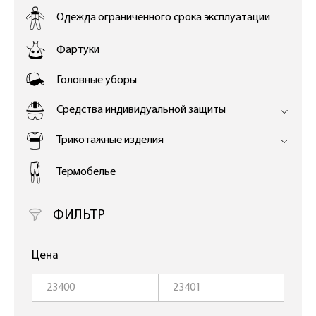
Одежда ограниченного срока эксплуатации
Фартуки
Головные уборы
Средства индивидуальной защиты
Трикотажные изделия
Термобелье
ФИЛЬТР
Цена