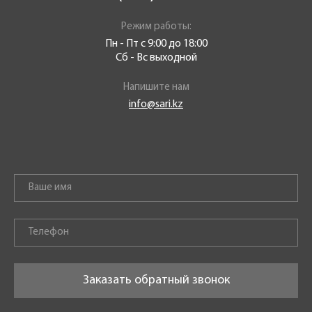
Режим работы:
Пн - Пт с 9:00 до 18:00
Сб - Вс выходной
Напишите нам
info@sari.kz
Заказать обратный звонок