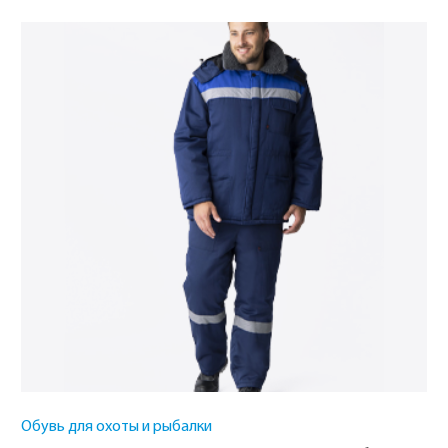
Обувь для охоты и рыбалки