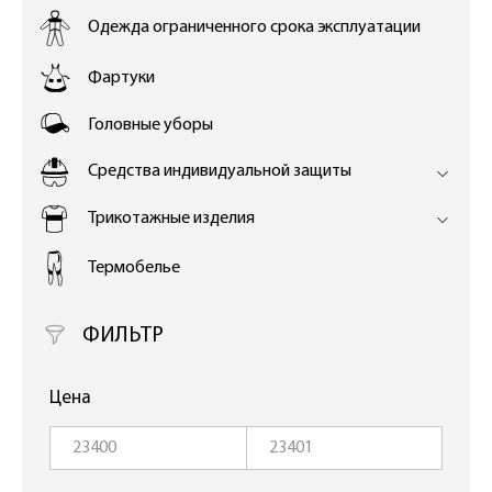
Одежда ограниченного срока эксплуатации
Фартуки
Головные уборы
Средства индивидуальной защиты
Трикотажные изделия
Термобелье
ФИЛЬТР
Цена