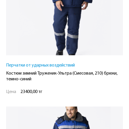
Перчатки от ударных воздействий
Костюм зимний Труженик-Ультра (Смесовая, 210) брюки,
темно-синий
Цена
23400,00 тг