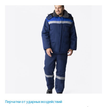
Перчатки от ударных воздействий