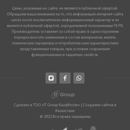
Цены, указанные на сайте, не являются публичной офертой.
Обращаем ваше внимание на то, что информация интернет-сайта
sari.kz носит исключительно информационный характер и не
является публичной офертой, определяемой положениями ГК РК.
Производитель оставляет за собой право в одностороннем
порядке вносить изменения в состав материалов, менять
технические параметры и потребительские характеристики
представленных товарах, при условии сохранения
функциональных и защитных свойств.
Сделано в ТОО «IT Group Kazakhstan»
|
Cоздание сайтов в
Казахстане
© 2022 Все права защищены