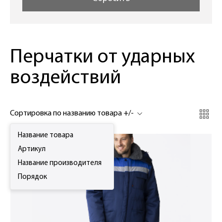
Перчатки от ударных
воздействий
Сортировка по названию товара +/-
Название товара
Артикул
Название производителя
Порядок