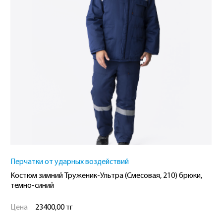
Перчатки от ударных воздействий
Костюм зимний Труженик-Ультра (Смесовая, 210) брюки,
темно-синий
Цена
23400,00 тг