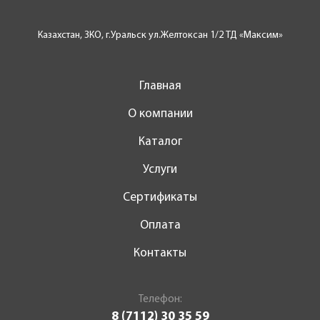
Казахстан, ЗКО, г.Уральск ул.Желтоксан 1/2 ТД «Максим»
Главная
О компании
Каталог
Услуги
Сертификаты
Оплата
Контакты
Телефон:
8 (7112) 30 35 59