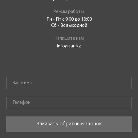
Режим работы:
Пн - Пт с 9:00 до 18:00
Сб - Вс выходной
Напишите нам
info@sari.kz
Заказать обратный звонок