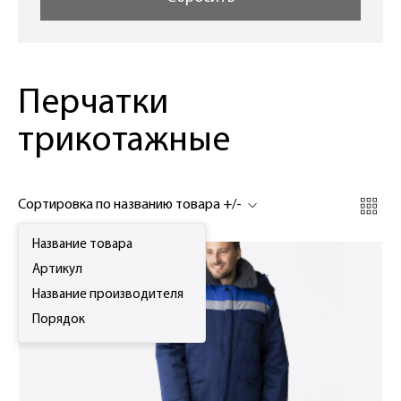
Перчатки
трикотажные
Сортировка по названию товара +/-
Название товара
Артикул
Название производителя
Порядок