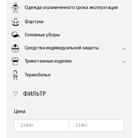
Одежда ограниченного срока эксплуатации
Фартуки
Головные уборы
Средства индивидуальной защиты
Трикотажные изделия
Термобелье
ФИЛЬТР
Цена