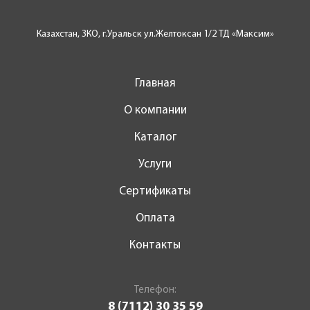
Казахстан, ЗКО, г.Уральск ул.Желтоксан 1/2 ТД «Максим»
Главная
О компании
Каталог
Услуги
Сертификаты
Оплата
Контакты
Телефон:
8 (7112) 30 35 59