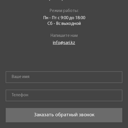
Режим работы:
Пн - Пт с 9:00 до 18:00
Сб - Вс выходной
Напишите нам
info@sari.kz
Заказать обратный звонок