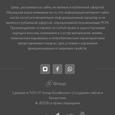
Цены, указанные на сайте, не являются публичной офертой.
Обращаем ваше внимание на то, что информация интернет-сайта
sari.kz носит исключительно информационный характер и не
является публичной офертой, определяемой положениями ГК РК.
Производитель оставляет за собой право в одностороннем
порядке вносить изменения в состав материалов, менять
технические параметры и потребительские характеристики
представленных товарах, при условии сохранения
функциональных и защитных свойств.
Сделано в ТОО «IT Group Kazakhstan»
|
Cоздание сайтов в
Казахстане
© 2022 Все права защищены