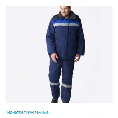
Перчатки трикотажные