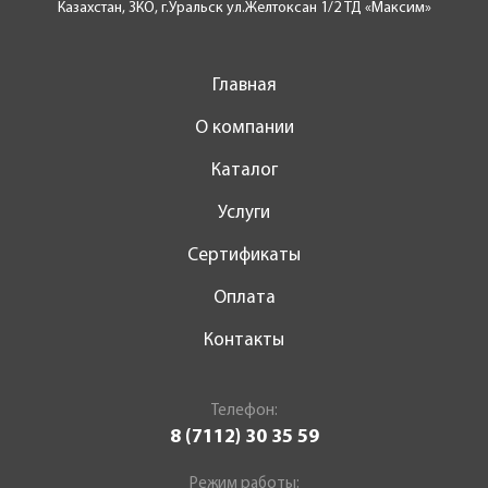
Казахстан, ЗКО, г.Уральск ул.Желтоксан 1/2 ТД «Максим»
Главная
О компании
Каталог
Услуги
Сертификаты
Оплата
Контакты
Телефон:
8 (7112) 30 35 59
Режим работы: