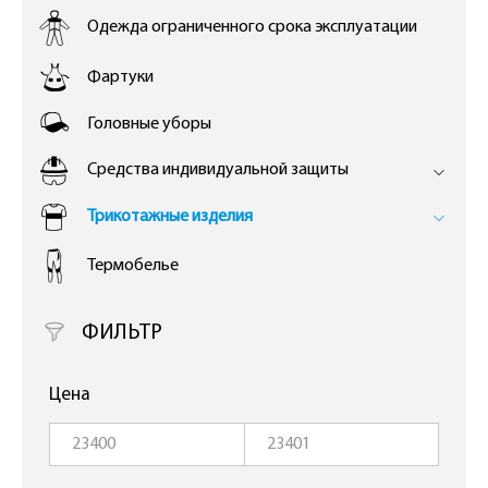
Одежда ограниченного срока эксплуатации
Фартуки
Головные уборы
Средства индивидуальной защиты
Трикотажные изделия
Термобелье
ФИЛЬТР
Цена