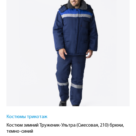
Костюмы трикотаж
Костюм зимний Труженик-Ультра (Смесовая, 210) брюки,
темно-синий