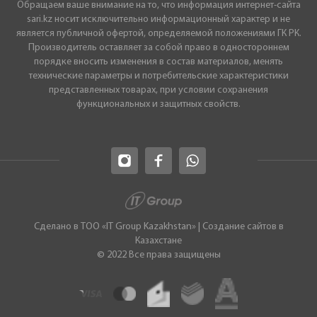
Обращаем ваше внимание на то, что информация интернет-сайта
sari.kz носит исключительно информационный характер и не
является публичной офертой, определяемой положениями ГК РК.
Производитель оставляет за собой право в одностороннем
порядке вносить изменения в состав материалов, менять
технические параметры и потребительские характеристики
представленных товарах, при условии сохранения
функциональных и защитных свойств.
Сделано в ТОО «IT Group Kazakhstan»
|
Cоздание сайтов в
Казахстане
© 2022 Все права защищены