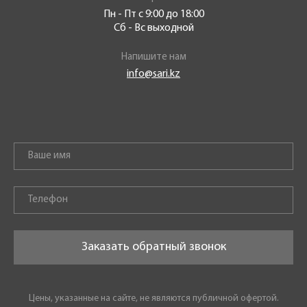
Пн - Пт с 9:00 до 18:00
Сб - Вс выходной
Напишите нам
info@sari.kz
Заказать обратный звонок
Цены, указанные на сайте, не являются публичной офертой.