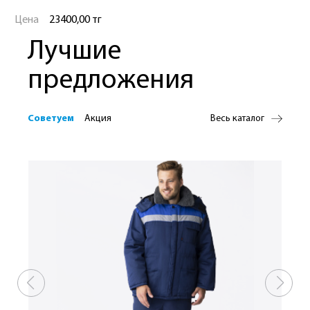
Цена
23400,00 тг
Лучшие
предложения
Советуем
Акция
Весь каталог