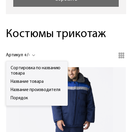
Костюмы трикотаж
Артикул +/-
Сортировка по названию
товара
Название товара
Название производителя
Порядок